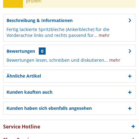
prüfen!
Beschreibung & Informationen
Fertig lackierte Spritzbleche (Ankerbleche) für die
Vorderachse links und rechts passend für...
mehr
Bewertungen
0
Bewertungen lesen, schreiben und diskutieren...
mehr
Ähnliche Artikel
Kunden kauften auch
Kunden haben sich ebenfalls angesehen
Service Hotline