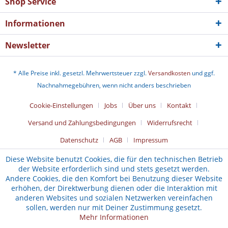
Shop Service
Informationen
Newsletter
* Alle Preise inkl. gesetzl. Mehrwertsteuer zzgl.
Versandkosten
und ggf.
Nachnahmegebühren, wenn nicht anders beschrieben
Cookie-Einstellungen
Jobs
Über uns
Kontakt
Versand und Zahlungsbedingungen
Widerrufsrecht
Datenschutz
AGB
Impressum
Diese Website benutzt Cookies, die für den technischen Betrieb
der Website erforderlich sind und stets gesetzt werden.
Andere Cookies, die den Komfort bei Benutzung dieser Website
erhöhen, der Direktwerbung dienen oder die Interaktion mit
anderen Websites und sozialen Netzwerken vereinfachen
sollen, werden nur mit Deiner Zustimmung gesetzt.
Mehr Informationen