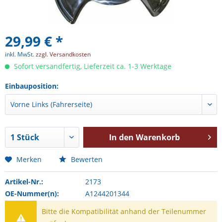
29,99 € *
inkl. MwSt.
zzgl. Versandkosten
Sofort versandfertig, Lieferzeit ca. 1-3 Werktage
Einbauposition:
In den
Warenkorb
Merken
Bewerten
Artikel-Nr.:
2173
OE-Nummer(n):
A1244201344
Bitte die Kompatibilität anhand der Teilenummer