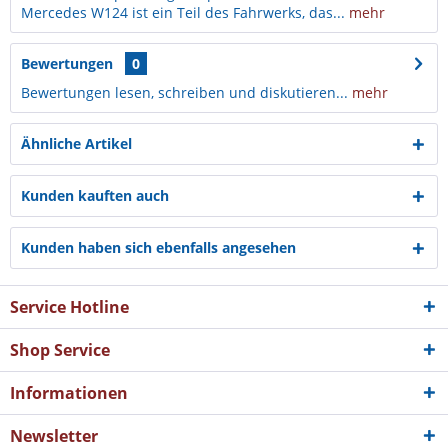
Mercedes W124 ist ein Teil des Fahrwerks, das...
mehr
Bewertungen
0
Bewertungen lesen, schreiben und diskutieren...
mehr
Ähnliche Artikel
Kunden kauften auch
Kunden haben sich ebenfalls angesehen
Service Hotline
Shop Service
Informationen
Newsletter