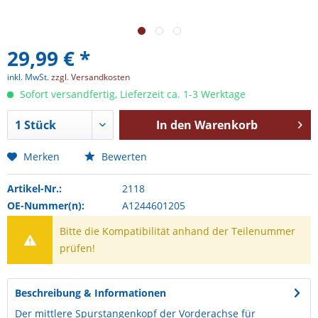
29,99 € *
inkl. MwSt.
zzgl. Versandkosten
Sofort versandfertig, Lieferzeit ca. 1-3 Werktage
In den
Warenkorb
Merken
Bewerten
Artikel-Nr.:
2118
OE-Nummer(n):
A1244601205
Bitte die Kompatibilität anhand der Teilenummer
prüfen!
Beschreibung & Informationen
Der mittlere Spurstangenkopf der Vorderachse für