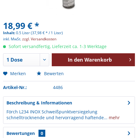
18,99 € *
Inhalt:
0.5 Liter (37,98 € * / 1 Liter)
inkl. MwSt.
zzgl. Versandkosten
Sofort versandfertig, Lieferzeit ca. 1-3 Werktage
In den
Warenkorb
Merken
Bewerten
Artikel-Nr.:
4486
Beschreibung & Informationen
Förch L234 INOX Schweißpunktversiegelung
schnelltrocknende und hervorragend haftende...
mehr
Bewertungen
0