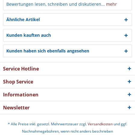
Bewertungen lesen, schreiben und diskutieren...
mehr
Ähnliche Artikel
Kunden kauften auch
Kunden haben sich ebenfalls angesehen
Service Hotline
Shop Service
Informationen
Newsletter
* Alle Preise inkl. gesetzl. Mehrwertsteuer zzgl.
Versandkosten
und ggf.
Nachnahmegebühren, wenn nicht anders beschrieben