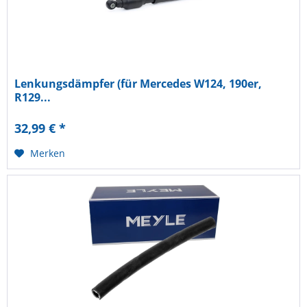
Lenkungsdämpfer (für Mercedes W124, 190er,
R129...
32,99 € *
Merken