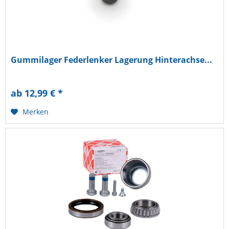
Gummilager Federlenker Lagerung Hinterachse...
ab 12,99 € *
Merken