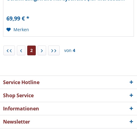
69,99 € *
Merken
2
von
4
Service Hotline
Shop Service
Informationen
Newsletter