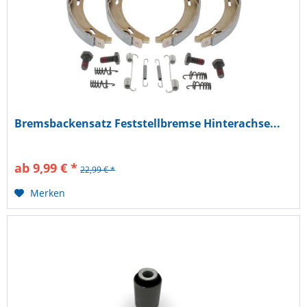
Bremsbackensatz Feststellbremse Hinterachse...
ab 9,99 € *
22,99 € *
Merken