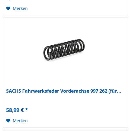
Merken
SACHS Fahrwerksfeder Vorderachse 997 262 (für...
58,99 € *
Merken