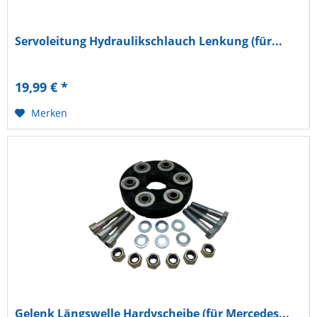
Servoleitung Hydraulikschlauch Lenkung (für...
19,99 € *
Merken
Gelenk Längswelle Hardyscheibe (für Mercedes...