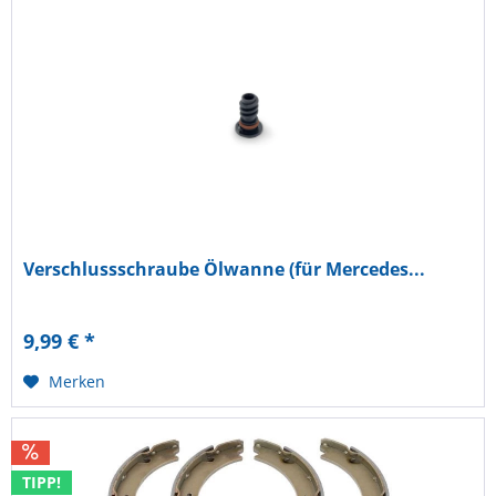
Verschlussschraube Ölwanne (für Mercedes...
9,99 € *
Merken
TIPP!