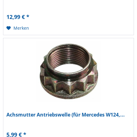
12,99 € *
Merken
Achsmutter Antriebswelle (für Mercedes W124,...
5,99 € *