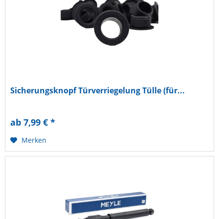
Sicherungsknopf Türverriegelung Tülle (für...
ab 7,99 € *
Merken