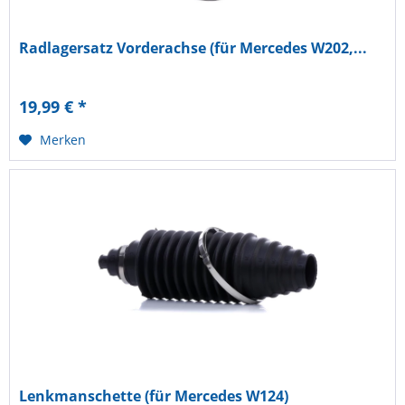
Radlagersatz Vorderachse (für Mercedes W202,...
19,99 € *
Merken
Lenkmanschette (für Mercedes W124)