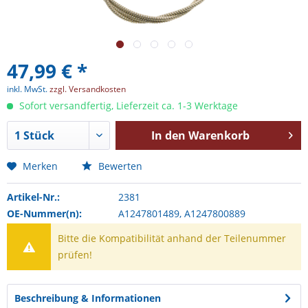
47,99 € *
inkl. MwSt.
zzgl. Versandkosten
Sofort versandfertig, Lieferzeit ca. 1-3 Werktage
In den
Warenkorb
Merken
Bewerten
Artikel-Nr.:
2381
OE-Nummer(n):
A1247801489, A1247800889
Bitte die Kompatibilität anhand der Teilenummer
prüfen!
Beschreibung & Informationen