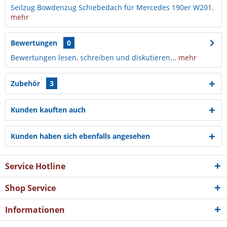
Seilzug Bowdenzug Schiebedach für Mercedes 190er W201.
mehr
Bewertungen
0
Bewertungen lesen, schreiben und diskutieren...
mehr
Zubehör
3
Kunden kauften auch
Kunden haben sich ebenfalls angesehen
Service Hotline
Shop Service
Informationen