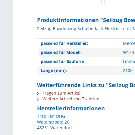
Produktinformationen "Seilzug Bow
Seilzug Bowdenzug Schiebedach Elektrisch für 
passend für Hersteller:
Merce
passend für Modell:
W124 
passend für Bauform:
Limou
Länge (mm):
2100
Weiterführende Links zu "Seilzug B
Fragen zum Artikel?
Weitere Artikel von TrabHan
Herstellerinformationen
TrabHan OHG
Waterstroate 26
48231 Warendorf