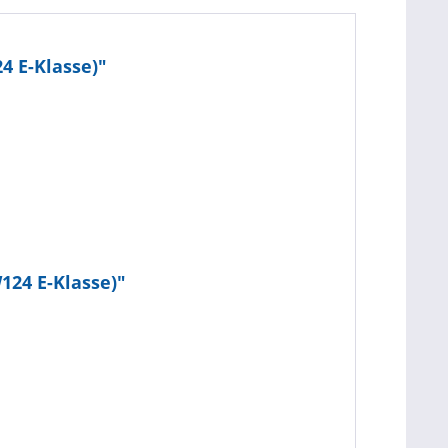
4 E-Klasse)"
124 E-Klasse)"