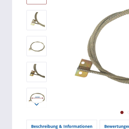
Beschreibung & Informationen
Bewertung