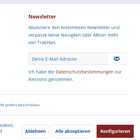
Newsletter
Abonniere den kostenlosen Newsletter und
verpasse keine Neuigkeit oder Aktion mehr
von TrabHan.
Ich habe die
Datenschutzbestimmungen
zur
Kenntnis genommen.
ht anders beschrieben
ookies,
Ablehnen
Alle akzeptieren
Konfigurieren
d