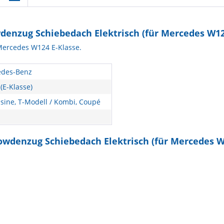
denzug Schiebedach Elektrisch (für Mercedes W12
Mercedes W124 E-Klasse.
des-Benz
(E-Klasse)
sine, T-Modell / Kombi, Coupé
owdenzug Schiebedach Elektrisch (für Mercedes W