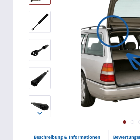
Beschreibung & Informationen
Bewertung