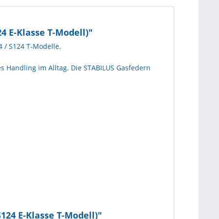
 E-Klasse T-Modell)"
 / S124 T-Modelle.
s Handling im Alltag. Die STABILUS Gasfedern
24 E-Klasse T-Modell)"