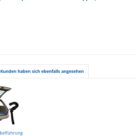
Kunden haben sich ebenfalls angesehen
abelführung