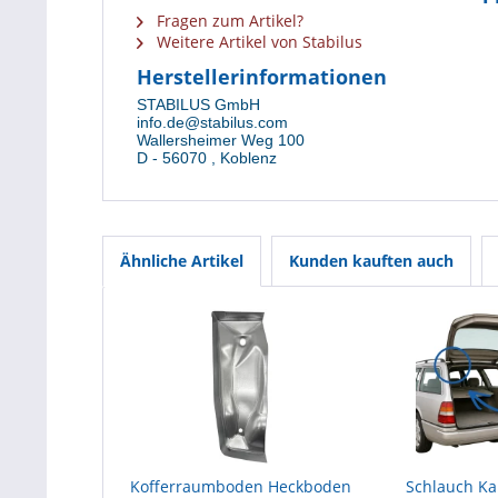
Fragen zum Artikel?
Weitere Artikel von Stabilus
Herstellerinformationen
STABILUS GmbH
info.de@stabilus.com
Wallersheimer Weg 100
D
-
56070
,
Koblenz
Ähnliche Artikel
Kunden kauften auch
Kofferraumboden Heckboden
Schlauch K