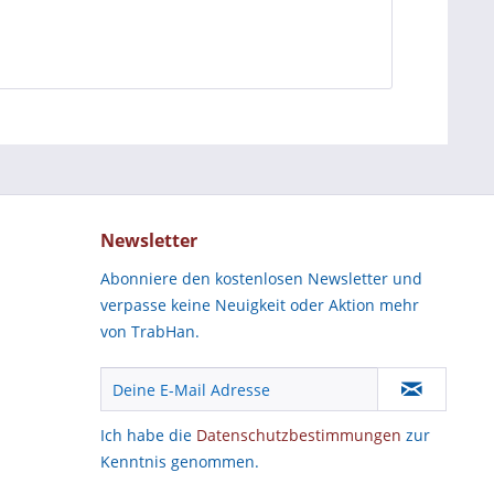
Newsletter
Abonniere den kostenlosen Newsletter und
verpasse keine Neuigkeit oder Aktion mehr
von TrabHan.
Ich habe die
Datenschutzbestimmungen
zur
Kenntnis genommen.