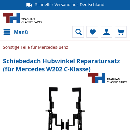
Schneller Versand aus Deutschland
Menü
Sonstige Teile für Mercedes-Benz
Schiebedach Hubwinkel Reparatursatz
(für Mercedes W202 C-Klasse)