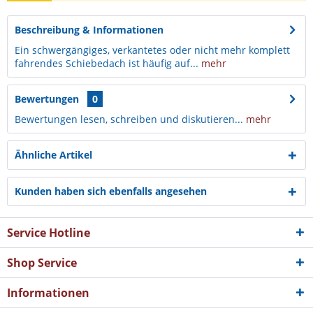
Beschreibung & Informationen
Ein schwergängiges, verkantetes oder nicht mehr komplett
fahrendes Schiebedach ist häufig auf...
mehr
Bewertungen
0
Bewertungen lesen, schreiben und diskutieren...
mehr
Ähnliche Artikel
Kunden haben sich ebenfalls angesehen
Service Hotline
Shop Service
Informationen